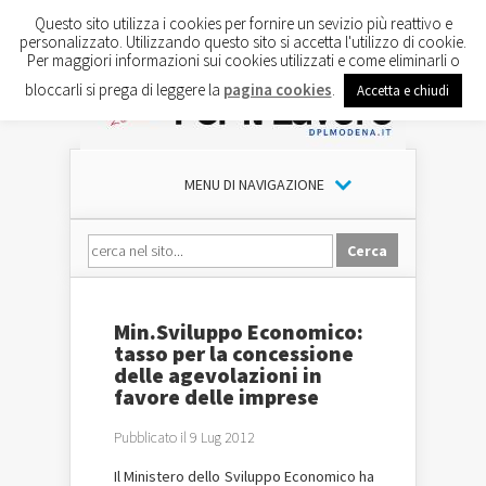
Questo sito utilizza i cookies per fornire un sevizio più reattivo e
personalizzato. Utilizzando questo sito si accetta l'utilizzo di cookie.
Per maggiori informazioni sui cookies utilizzati e come eliminarli o
bloccarli si prega di leggere la
pagina cookies
.
Accetta e chiudi
MENU DI NAVIGAZIONE
Min.Sviluppo Economico:
tasso per la concessione
delle agevolazioni in
favore delle imprese
Pubblicato il 9 Lug 2012
Il Ministero dello Sviluppo Economico ha