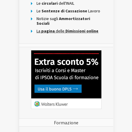
Le
circolari
dell'INAIL
Le
Sentenze di Cassazione
Lavoro
Notizie sugli
Ammortizzatori
Sociali
La
pagina
delle
Dimissioni online
Formazione