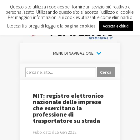
Questo sito utilizza i cookies per fornire un sevizio più reattivo e
personalizzato. Utilizzando questo sito si accetta l'utilizzo di cookie.
Per maggiori informazioni sui cookies utilizzati e come eliminarli o
bloccarli si prega di leggere la
pagina cookies
.
Accetta e chiudi
MENU DI NAVIGAZIONE
MIT: registro elettronico
nazionale delle imprese
che esercitano la
professione di
trasportatore su strada
Pubblicato il 16 Gen 2012