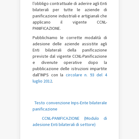
l’obbligo contrattuale di aderire agli Enti
bilaterali per tutte le aziende di
panificazione industriali e artigianali che
applicano il vigente CCNL-
PANIFICAZIONE.
Pubblichiamo
le corrette modalità di
adesione delle aziende assistite agli
Enti bilaterali della panificazione
previste dal vigente CCNL-Panificazione
e divenute operative dopo la
pubblicazione delle istruzioni impartite
dall’INPS con la
circolare n. 93 del 4
luglio 2012
.
Testo convenzione Inps-Ente bilaterale
panificazione
CCNL-PANIFICAZIONE (Modulo di
adesione Enti bilaterali di settore)