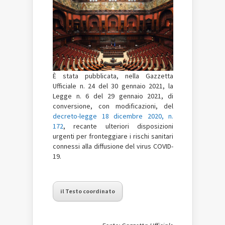
È stata pubblicata, nella Gazzetta
Ufficiale n.
24 del 30 gennaio 2021
, la
Legge n. 6 del 29 gennaio 2021, di
conversione, con modificazioni, del
decreto-legge 18 dicembre 2020, n.
172
, recante ulteriori disposizioni
urgenti per fronteggiare i rischi sanitari
connessi alla diffusione del virus COVID-
19.
il Testo coordinato