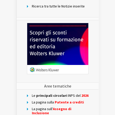
Ricerca tra tutte le Notizie inserite
Aree tematiche
Le
principali circolari
INPS del
2026
La pagina sulla
Patente a crediti
La pagina sull'
Assegno di
Inclusione