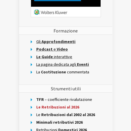
Formazione
Gli
Approfondimenti
Podcast
e
Video
Le Guide
interattive
La pagina dedicata agli
Eventi
La
Costituzione
commentata
Strumenti utili
TFR
– coefficiente rivalutazione
Le Retribuzioni al 2026
Le
Retribuzioni dal 2002 al 2026
Minimali retributivi 2026
Retribuzioni
Domestici 2026