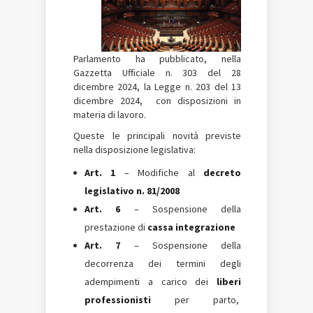
Parlamento ha pubblicato, nella
Gazzetta Ufficiale n. 303 del 28
dicembre 2024, la Legge n. 203 del 13
dicembre 2024, con disposizioni in
materia di lavoro.
Queste le principali novità previste
nella disposizione legislativa:
Art. 1
– Modifiche al
decreto
legislativo n. 81/2008
Art. 6
– Sospensione della
prestazione di
cassa integrazione
Art. 7
– Sospensione della
decorrenza dei termini degli
adempimenti a carico dei
liberi
professionisti
per parto,