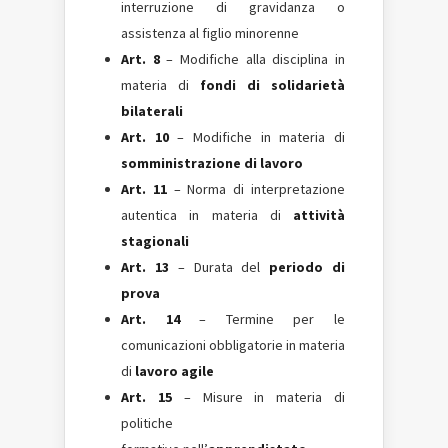
interruzione di gravidanza o
assistenza al figlio minorenne
Art. 8
– Modifiche alla disciplina in
materia di
fondi di solidarietà
bilaterali
Art. 10
– Modifiche in materia di
somministrazione di lavoro
Art. 11
– Norma di interpretazione
autentica in materia di
attività
stagionali
Art. 13
– Durata del
periodo di
prova
Art. 14
– Termine per le
comunicazioni obbligatorie in materia
di
lavoro agile
Art. 15
– Misure in materia di
politiche