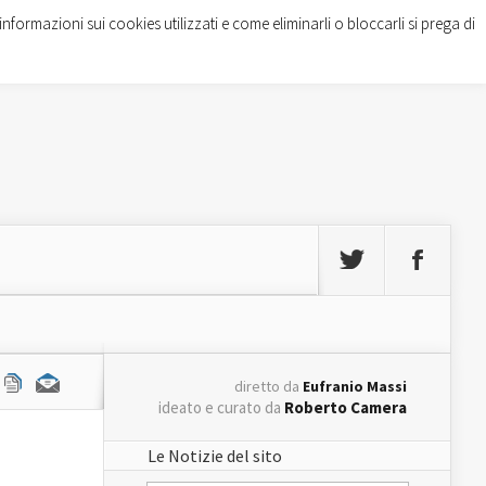
informazioni sui cookies utilizzati e come eliminarli o bloccarli si prega di
diretto da
Eufranio Massi
ideato e curato da
Roberto Camera
Le Notizie del sito