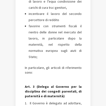
di lavoro e l’equa condivisione dei
carichi di cura tra i genitori,
incentivare il lavoro del secondo
percettore di reddito
favorire con strumenti fiscali il
rientro delle donne nel mercato del
lavoro, in particolare dopo la
maternità, nel rispetto della
normativa europea sugli aiuti di
Stato;
In particolare, gli articoli di riferimento
sono:
Art. 3 (Delega al Governo per la
disciplina dei congedi parentali, di
paternità e di maternità)
1. Il Governo è delegato ad adottare,