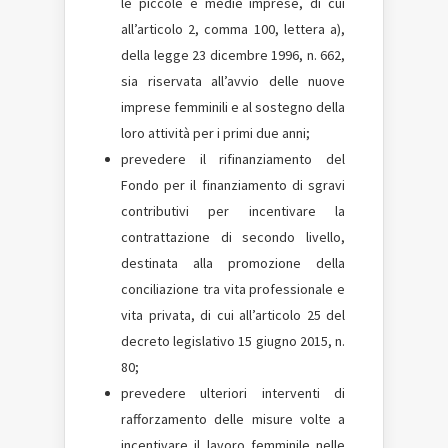
le piccole e medie imprese, di cui
all’articolo 2, comma 100, lettera a),
della legge 23 dicembre 1996, n. 662,
sia riservata all’avvio delle nuove
imprese femminili e al sostegno della
loro attività per i primi due anni;
prevedere il rifinanziamento del
Fondo per il finanziamento di sgravi
contributivi per incentivare la
contrattazione di secondo livello,
destinata alla promozione della
conciliazione tra vita professionale e
vita privata, di cui all’articolo 25 del
decreto legislativo 15 giugno 2015, n.
80;
prevedere ulteriori interventi di
rafforzamento delle misure volte a
incentivare il lavoro femminile nelle