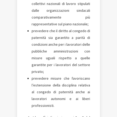
collettivi nazionali di lavoro stipulati
dalle organizzazioni sindacali
comparativamente più
rappresentative sul piano nazionale;
prevedere che il diritto al congedo di
paternità sia garantito a parità di
condizioni anche per i lavoratori delle
pubbliche amministrazioni con
misure uguali rispetto a quelle
garantite per i lavoratori del settore
privato;
prevedere misure che favoriscano
l’estensione della disciplina relativa
al congedo di paternità anche ai
lavoratori autonomi e ai liberi
professionisti.