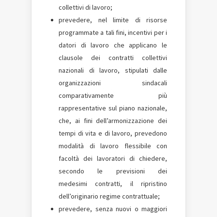
collettivi di lavoro;
prevedere, nel limite di risorse
programmate a tali fini, incentivi per i
datori di lavoro che applicano le
clausole dei contratti collettivi
nazionali di lavoro, stipulati dalle
organizzazioni sindacali
comparativamente più
rappresentative sul piano nazionale,
che, ai fini dell’armonizzazione dei
tempi di vita e di lavoro, prevedono
modalità di lavoro flessibile con
facoltà dei lavoratori di chiedere,
secondo le previsioni dei
medesimi contratti, il ripristino
dell’originario regime contrattuale;
prevedere, senza nuovi o maggiori