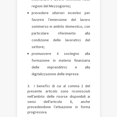
regioni del Mezzogiorno;
prevedere ulteriori incentivi per
favorire l’emersione del lavoro
sommerso in ambito domestico, con
particolare riferimento alla
condizione delle lavoratrici del
settore;
promuovere il sostegno alla
formazione in materia finanziaria
delle imprenditrici e alla
digitalizzazione delle imprese.
3. I benefìci di cui al comma 2 del
presente articolo sono riconosciuti
nell’ambito delle risorse disponibili ai
sensi dell’articolo 8, anche
prevedendone l’attuazione in forma
progressiva.