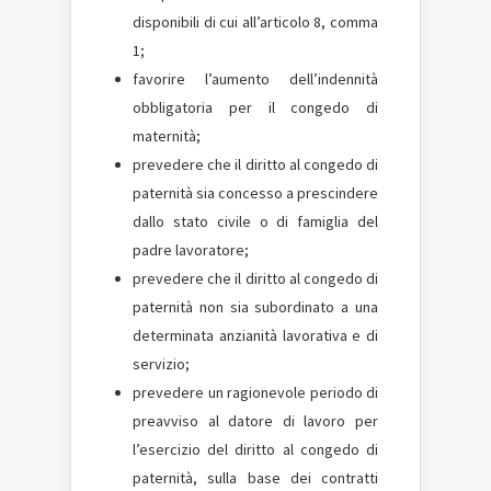
disponibili di cui all’articolo 8, comma
1;
favorire l’aumento dell’indennità
obbligatoria per il congedo di
maternità;
prevedere che il diritto al congedo di
paternità sia concesso a prescindere
dallo stato civile o di famiglia del
padre lavoratore;
prevedere che il diritto al congedo di
paternità non sia subordinato a una
determinata anzianità lavorativa e di
servizio;
prevedere un ragionevole periodo di
preavviso al datore di lavoro per
l’esercizio del diritto al congedo di
paternità, sulla base dei contratti