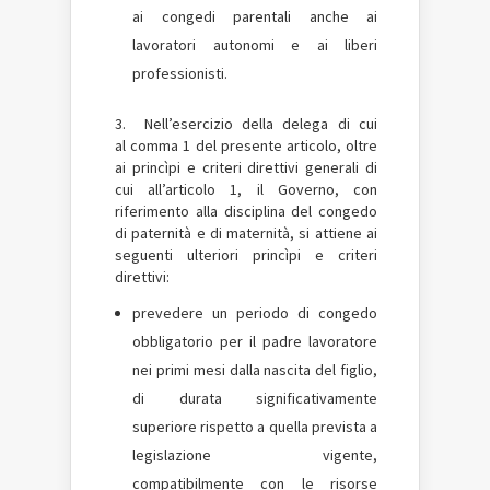
ai congedi parentali anche ai
lavoratori autonomi e ai liberi
professionisti.
3. Nell’esercizio della delega di cui
al comma 1 del presente articolo, oltre
ai princìpi e criteri direttivi generali di
cui all’articolo 1, il Governo, con
riferimento alla disciplina del congedo
di paternità e di maternità, si attiene ai
seguenti ulteriori princìpi e criteri
direttivi:
prevedere un periodo di congedo
obbligatorio per il padre lavoratore
nei primi mesi dalla nascita del figlio,
di durata significativamente
superiore rispetto a quella prevista a
legislazione vigente,
compatibilmente con le risorse