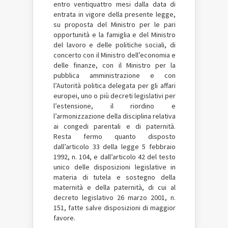
entro ventiquattro mesi dalla data di
entrata in vigore della presente legge,
su proposta del Ministro per le pari
opportunità e la famiglia e del Ministro
del lavoro e delle politiche sociali, di
concerto con il Ministro dell’economia e
delle finanze, con il Ministro per la
pubblica amministrazione e con
l’Autorità politica delegata per gli affari
europei, uno o più decreti legislativi per
l’estensione, il riordino e
l’armonizzazione della disciplina relativa
ai congedi parentali e di paternità.
Resta fermo quanto disposto
dall’articolo 33 della legge 5 febbraio
1992, n. 104, e dall’articolo 42 del testo
unico delle disposizioni legislative in
materia di tutela e sostegno della
maternità e della paternità, di cui al
decreto legislativo 26 marzo 2001, n.
151, fatte salve disposizioni di maggior
favore.