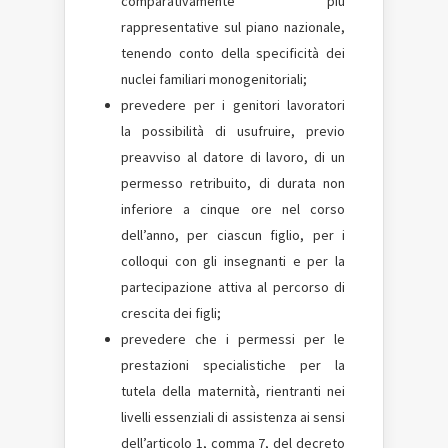
comparativamente più
rappresentative sul piano nazionale,
tenendo conto della specificità dei
nuclei familiari monogenitoriali;
prevedere per i genitori lavoratori
la possibilità di usufruire, previo
preavviso al datore di lavoro, di un
permesso retribuito, di durata non
inferiore a cinque ore nel corso
dell’anno, per ciascun figlio, per i
colloqui con gli insegnanti e per la
partecipazione attiva al percorso di
crescita dei figli;
prevedere che i permessi per le
prestazioni specialistiche per la
tutela della maternità, rientranti nei
livelli essenziali di assistenza ai sensi
dell’articolo 1, comma 7, del decreto