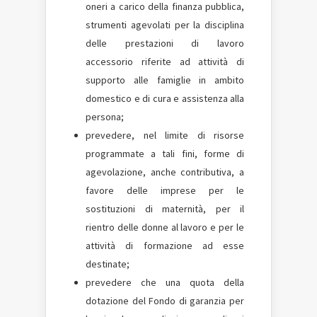
oneri a carico della finanza pubblica,
strumenti agevolati per la disciplina
delle prestazioni di lavoro
accessorio riferite ad attività di
supporto alle famiglie in ambito
domestico e di cura e assistenza alla
persona;
prevedere, nel limite di risorse
programmate a tali fini, forme di
agevolazione, anche contributiva, a
favore delle imprese per le
sostituzioni di maternità, per il
rientro delle donne al lavoro e per le
attività di formazione ad esse
destinate;
prevedere che una quota della
dotazione del Fondo di garanzia per