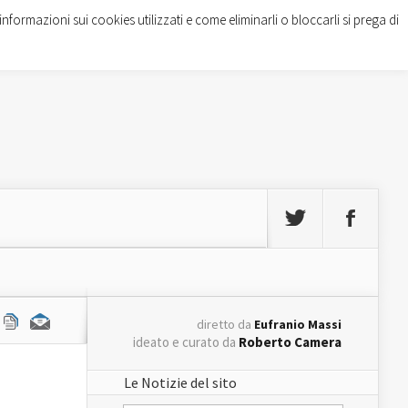
informazioni sui cookies utilizzati e come eliminarli o bloccarli si prega di
diretto da
Eufranio Massi
ideato e curato da
Roberto Camera
Le Notizie del sito