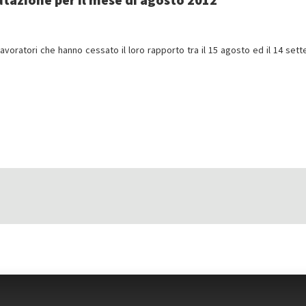
lavoratori che hanno cessato il loro rapporto tra il 15 agosto ed il 14 set