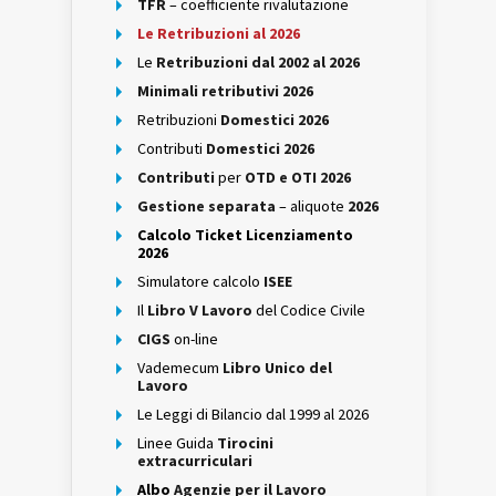
TFR
– coefficiente rivalutazione
Le Retribuzioni al 2026
Le
Retribuzioni dal 2002 al 2026
Minimali retributivi 2026
Retribuzioni
Domestici 2026
Contributi
Domestici 2026
Contributi
per
OTD e OTI 2026
Gestione separata
– aliquote
2026
Calcolo Ticket Licenziamento
2026
Simulatore calcolo
ISEE
Il
Libro V Lavoro
del Codice Civile
CIGS
on-line
Vademecum
Libro Unico del
Lavoro
Le Leggi di Bilancio dal 1999 al 2026
Linee Guida
Tirocini
extracurriculari
Albo
Agenzie per il Lavoro