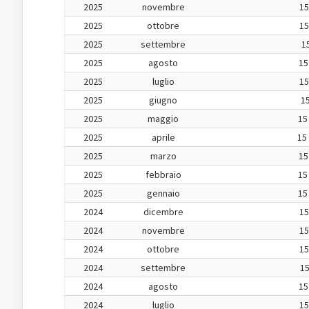
2025
novembre
15
2025
ottobre
15
2025
settembre
15
2025
agosto
15
2025
luglio
15
2025
giugno
15
2025
maggio
15
2025
aprile
15
2025
marzo
15
2025
febbraio
15
2025
gennaio
15
2024
dicembre
15
2024
novembre
15
2024
ottobre
15
2024
settembre
15
2024
agosto
15
2024
luglio
15