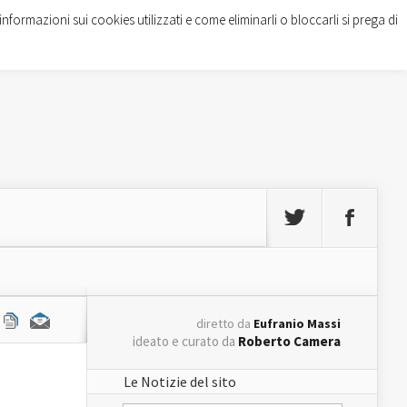
informazioni sui cookies utilizzati e come eliminarli o bloccarli si prega di
diretto da
Eufranio Massi
ideato e curato da
Roberto Camera
Le Notizie del sito