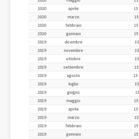
2020
maggio
15
2020
aprile
15
2020
marzo
15
2020
febbraio
15
2020
gennaio
15
2019
dicembre
15
2019
novembre
15
2019
ottobre
15
2019
settembre
15
2019
agosto
15 
2019
luglio
15
2019
giugno
15
2019
maggio
15
2019
aprile
15
2019
marzo
15
2019
febbraio
15
2019
gennaio
15