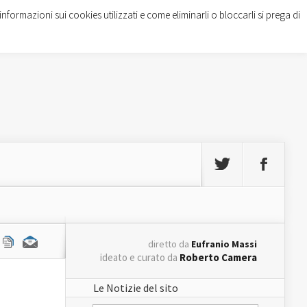
informazioni sui cookies utilizzati e come eliminarli o bloccarli si prega di
diretto da
Eufranio Massi
ideato e curato da
Roberto Camera
Le Notizie del sito