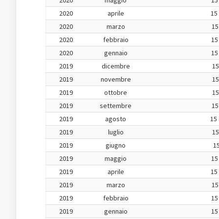
2020
maggio
15
2020
aprile
15
2020
marzo
15
2020
febbraio
15
2020
gennaio
15
2019
dicembre
15
2019
novembre
15
2019
ottobre
15
2019
settembre
15
2019
agosto
15 
2019
luglio
15
2019
giugno
15
2019
maggio
15
2019
aprile
15
2019
marzo
15
2019
febbraio
15
2019
gennaio
15