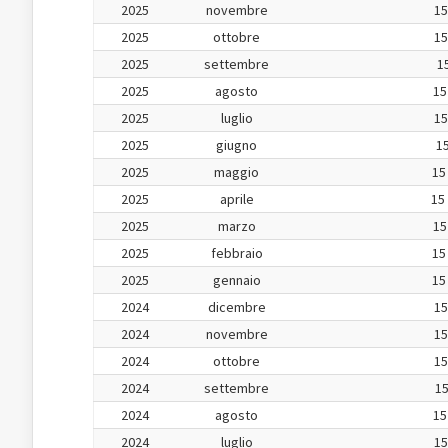
2025
novembre
15
2025
ottobre
15
2025
settembre
15
2025
agosto
15
2025
luglio
15
2025
giugno
15
2025
maggio
15
2025
aprile
15
2025
marzo
15
2025
febbraio
15
2025
gennaio
15
2024
dicembre
15
2024
novembre
15
2024
ottobre
15
2024
settembre
15
2024
agosto
15
2024
luglio
15