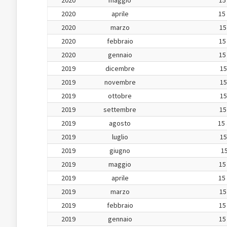
2020
maggio
15
2020
aprile
15
2020
marzo
15
2020
febbraio
15
2020
gennaio
15
2019
dicembre
15
2019
novembre
15
2019
ottobre
15
2019
settembre
15
2019
agosto
15 
2019
luglio
15
2019
giugno
15
2019
maggio
15
2019
aprile
15
2019
marzo
15
2019
febbraio
15
2019
gennaio
15