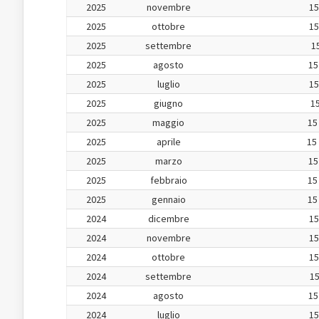
2025
novembre
15
2025
ottobre
15
2025
settembre
15
2025
agosto
15
2025
luglio
15
2025
giugno
15
2025
maggio
15
2025
aprile
15
2025
marzo
15
2025
febbraio
15
2025
gennaio
15
2024
dicembre
15
2024
novembre
15
2024
ottobre
15
2024
settembre
15
2024
agosto
15
2024
luglio
15