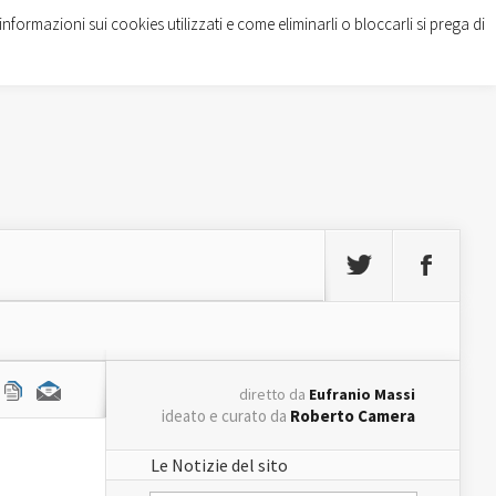
informazioni sui cookies utilizzati e come eliminarli o bloccarli si prega di
diretto da
Eufranio Massi
ideato e curato da
Roberto Camera
Le Notizie del sito