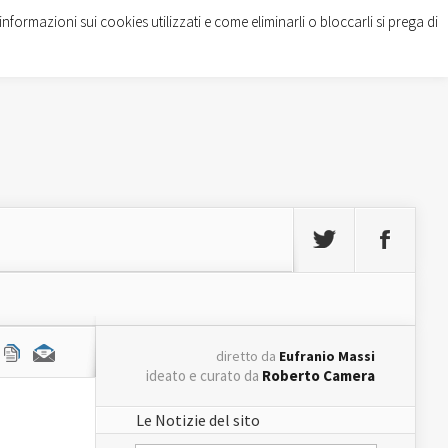
informazioni sui cookies utilizzati e come eliminarli o bloccarli si prega di
diretto da
Eufranio Massi
ideato e curato da
Roberto Camera
Le Notizie del sito