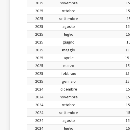
2025
novembre
15
2025
ottobre
15
2025
settembre
15
2025
agosto
15
2025
luglio
15
2025
giugno
15
2025
maggio
15
2025
aprile
15
2025
marzo
15
2025
febbraio
15
2025
gennaio
15
2024
dicembre
15
2024
novembre
15
2024
ottobre
15
2024
settembre
15
2024
agosto
15
2024
luglio
15