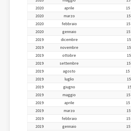
2020
maggio
15
2020
aprile
15
2020
marzo
15
2020
febbraio
15
2020
gennaio
15
2019
dicembre
15
2019
novembre
15
2019
ottobre
15
2019
settembre
15
2019
agosto
15 
2019
luglio
15
2019
giugno
15
2019
maggio
15
2019
aprile
15
2019
marzo
15
2019
febbraio
15
2019
gennaio
15