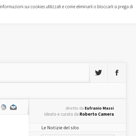
informazioni sui cookies utilizzati e come eliminarli o bloccarli si prega di
diretto da
Eufranio Massi
ideato e curato da
Roberto Camera
Le Notizie del sito