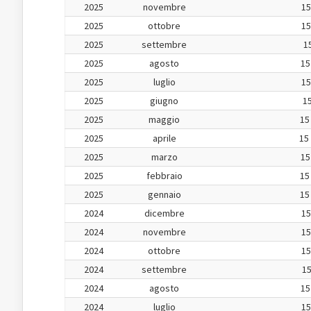
2025
novembre
15
2025
ottobre
15
2025
settembre
15
2025
agosto
15
2025
luglio
15
2025
giugno
15
2025
maggio
15
2025
aprile
15
2025
marzo
15
2025
febbraio
15
2025
gennaio
15
2024
dicembre
15
2024
novembre
15
2024
ottobre
15
2024
settembre
15
2024
agosto
15
2024
luglio
15