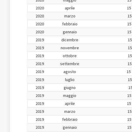
2020
maggio
15
2020
aprile
15
2020
marzo
15
2020
febbraio
15
2020
gennaio
15
2019
dicembre
15
2019
novembre
15
2019
ottobre
15
2019
settembre
15
2019
agosto
15 
2019
luglio
15
2019
giugno
15
2019
maggio
15
2019
aprile
15
2019
marzo
15
2019
febbraio
15
2019
gennaio
15