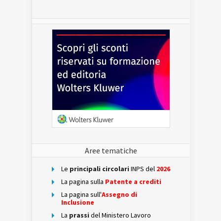
Aree tematiche
Le
principali circolari
INPS del
2026
La pagina sulla
Patente a crediti
La pagina sull'
Assegno di
Inclusione
La
prassi
del Ministero Lavoro