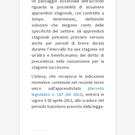
Un passaggio essenziale dell’accordo
riguarda la possibilità di assumere
apprendisti stagionali, con contratto a
tempo determinato, definendo
soluzioni che tengono conto delle
specificità del settore. Gli apprendisti
stagionali potranno prestare servizio
anche per periodi di breve durata
durante l’intervallo tra una stagione ed
un’altra e beneficeranno del diritto di
precedenza nella riassunzione per la
stagione successiva.
L’intesa, che recepisce le indicazioni
normative contenute nel recente testo
unico sull’apprendistato (
decreto
legislativo n. 167 del 2011
), entrerà in
vigore il 26 aprile 2012, allo scadere del
periodo transitorio previsto dalla legge