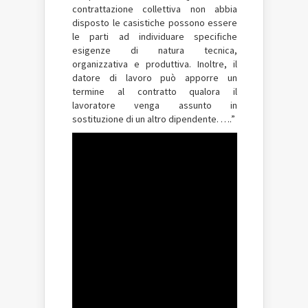
contrattazione collettiva non abbia
disposto le casistiche possono essere
le parti ad individuare specifiche
esigenze di natura tecnica,
organizzativa e produttiva. Inoltre, il
datore di lavoro può apporre un
termine al contratto qualora il
lavoratore venga assunto in
sostituzione di un altro dipendente. ….”