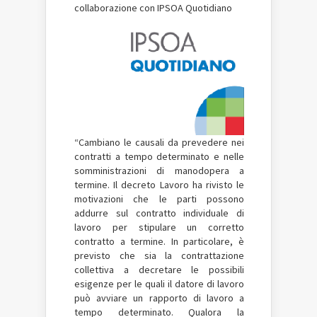
collaborazione con IPSOA Quotidiano
“Cambiano le causali da prevedere nei
contratti a tempo determinato e nelle
somministrazioni di manodopera a
termine. Il decreto Lavoro ha rivisto le
motivazioni che le parti possono
addurre sul contratto individuale di
lavoro per stipulare un corretto
contratto a termine. In particolare, è
previsto che sia la contrattazione
collettiva a decretare le possibili
esigenze per le quali il datore di lavoro
può avviare un rapporto di lavoro a
tempo determinato. Qualora la