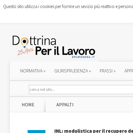
Questo sito utilizza i cookies per fornire un sevizio più reattivo e persona
NORMATIVA
»
GIURISPRUDENZA
»
PRASSI
»
APP
HOME
APPALTI
INL: modulistica per il recupero de