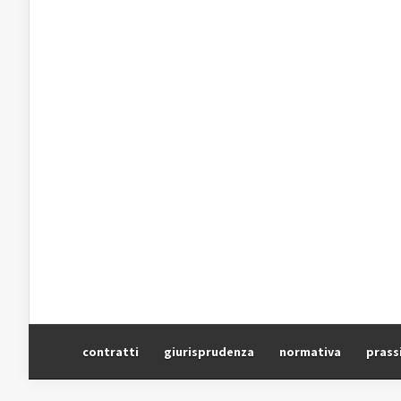
contratti
giurisprudenza
normativa
prass