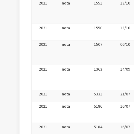
2021
nota
1551
13/10
2021
nota
1550
13/10
2021
nota
1507
06/10
2021
nota
1363
14/09
2021
nota
5331
21/07
2021
nota
5186
16/07
2021
nota
5184
16/07