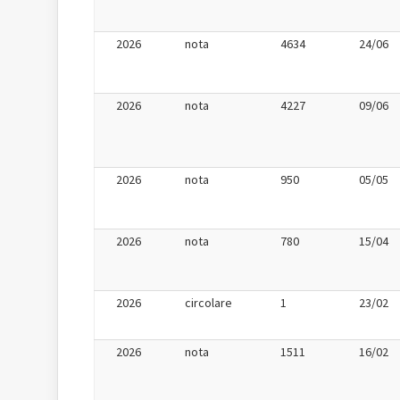
2026
nota
4634
24/06
2026
nota
4227
09/06
2026
nota
950
05/05
2026
nota
780
15/04
2026
circolare
1
23/02
2026
nota
1511
16/02