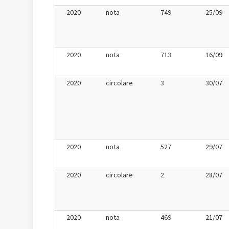
2020
nota
749
25/09
2020
nota
713
16/09
2020
circolare
3
30/07
2020
nota
527
29/07
2020
circolare
2
28/07
2020
nota
469
21/07