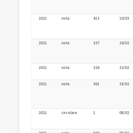
2021
nota
413
10/03
2021
nota
337
24/02
2021
nota
326
23/02
2021
nota
301
18/02
2021
circolare
1
08/02