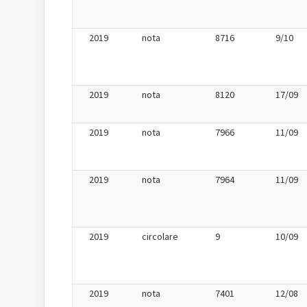
2019
nota
8716
9/10
2019
nota
8120
17/09
2019
nota
7966
11/09
2019
nota
7964
11/09
2019
circolare
9
10/09
2019
nota
7401
12/08