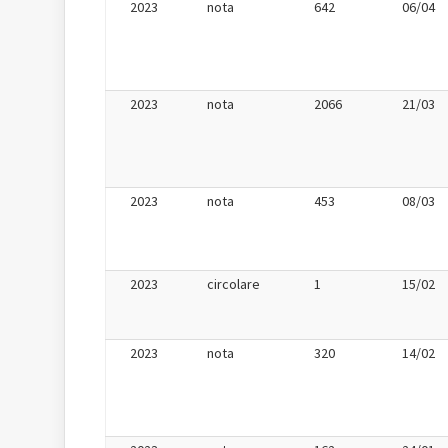
2023
nota
642
06/04
2023
nota
2066
21/03
2023
nota
453
08/03
2023
circolare
1
15/02
2023
nota
320
14/02