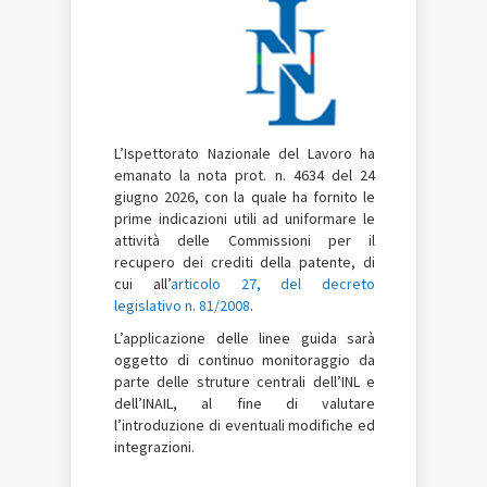
L’Ispettorato Nazionale del Lavoro ha
emanato la nota prot. n. 4634 del 24
giugno 2026, con la quale ha fornito le
prime indicazioni utili ad uniformare le
attività delle Commissioni per il
recupero dei crediti della patente, di
cui all’
articolo 27, del decreto
legislativo n. 81/2008
.
L’applicazione delle linee guida sarà
oggetto di continuo monitoraggio da
parte delle struture centrali dell’INL e
dell’INAIL, al fine di valutare
l’introduzione di eventuali modifiche ed
integrazioni.