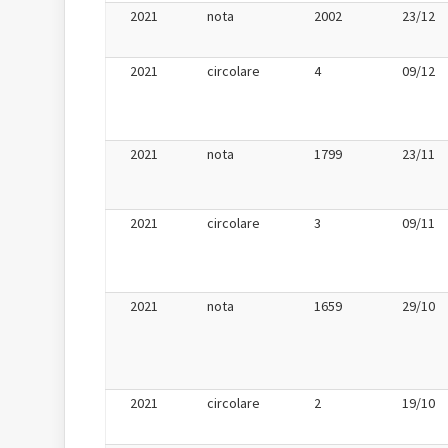
2021
nota
2002
23/12
2021
circolare
4
09/12
2021
nota
1799
23/11
2021
circolare
3
09/11
2021
nota
1659
29/10
2021
circolare
2
19/10