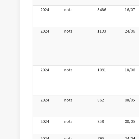
2024
nota
5486
16/07
2024
nota
1133
24/06
2024
nota
1091
18/06
2024
nota
862
08/05
2024
nota
859
08/05
2024
nota
795
24/04