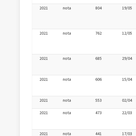
2021
nota
804
19/05
2021
nota
762
12/05
2021
nota
685
29/04
2021
nota
606
15/04
2021
nota
553
02/04
2021
nota
473
22/03
2021
nota
441
17/03