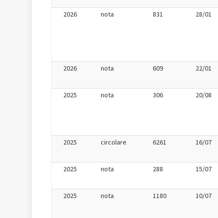
2026
nota
831
28/01
2026
nota
609
22/01
2025
nota
306
20/08
2025
circolare
6261
16/07
2025
nota
288
15/07
2025
nota
1180
10/07