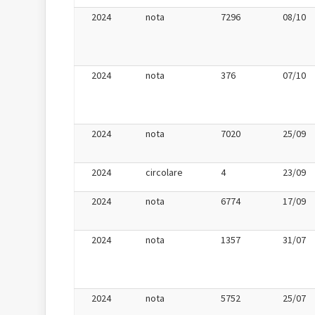
2024
nota
7296
08/10
2024
nota
376
07/10
2024
nota
7020
25/09
2024
circolare
4
23/09
2024
nota
6774
17/09
2024
nota
1357
31/07
2024
nota
5752
25/07