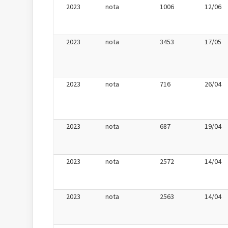
2023
nota
1006
12/06
2023
nota
3453
17/05
2023
nota
716
26/04
2023
nota
687
19/04
2023
nota
2572
14/04
2023
nota
2563
14/04