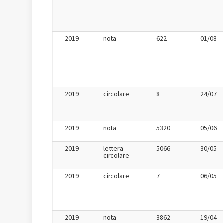
2019
nota
622
01/08
2019
circolare
8
24/07
2019
nota
5320
05/06
2019
lettera
5066
30/05
circolare
2019
circolare
7
06/05
2019
nota
3862
19/04