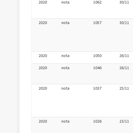
2020
nota
1062
30/11
2020
nota
1057
30/11
2020
nota
1050
26/11
2020
nota
1046
26/11
2020
nota
1037
25/11
2020
nota
1026
23/11