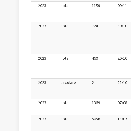
2023
nota
1159
09/11
2023
nota
724
30/10
2023
nota
460
26/10
2023
circolare
2
25/10
2023
nota
1369
07/08
2023
nota
5056
13/07