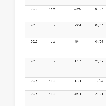
2025
nota
5945
08/07
2025
nota
5944
08/07
2025
nota
964
04/06
2025
nota
4757
26/05
2025
nota
4304
12/05
2025
nota
3984
29/04