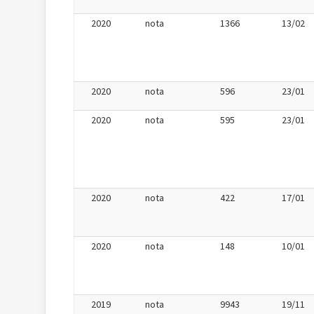
2020
nota
1366
13/02
2020
nota
596
23/01
2020
nota
595
23/01
2020
nota
422
17/01
2020
nota
148
10/01
2019
nota
9943
19/11