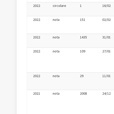
2022
circolare
1
16/02
2022
nota
151
02/02
2022
nota
1435
31/01
2022
nota
109
27/01
2022
nota
29
11/01
2021
nota
2008
24/12