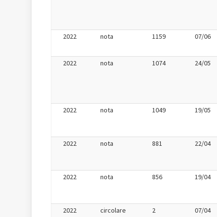
2022
nota
1159
07/06
2022
nota
1074
24/05
2022
nota
1049
19/05
2022
nota
881
22/04
2022
nota
856
19/04
2022
circolare
2
07/04