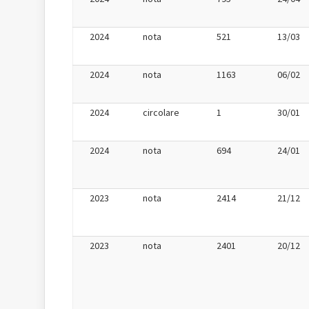
2024
nota
521
13/03
2024
nota
1163
06/02
2024
circolare
1
30/01
2024
nota
694
24/01
2023
nota
2414
21/12
2023
nota
2401
20/12