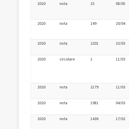
2020
nota
23
08/05
2020
nota
149
20/04
2020
nota
2201
23/03
2020
circolare
1
11/03
2020
nota
2179
11/03
2020
nota
1981
04/03
2020
nota
1436
17/02