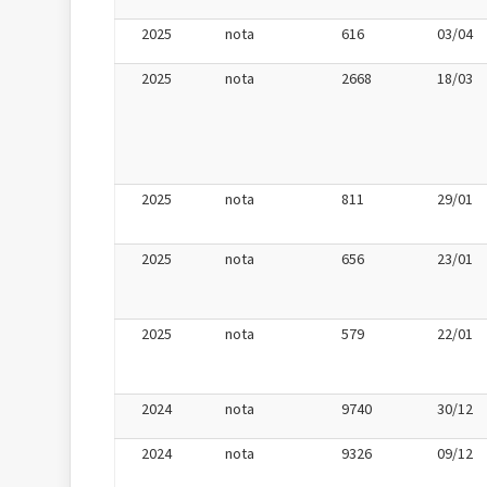
2025
nota
616
03/04
2025
nota
2668
18/03
2025
nota
811
29/01
2025
nota
656
23/01
2025
nota
579
22/01
2024
nota
9740
30/12
2024
nota
9326
09/12