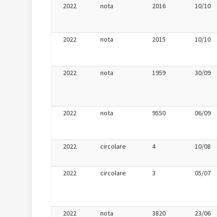
2022
nota
2016
10/10
2022
nota
2015
10/10
2022
nota
1959
30/09
2022
nota
9550
06/09
2022
circolare
4
10/08
2022
circolare
3
05/07
2022
nota
3820
23/06