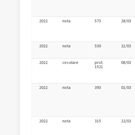
2022
nota
573
28/03
2022
nota
530
21/03
2022
circolare
prot.
08/03
1521
2022
nota
393
01/03
2022
nota
315
22/02