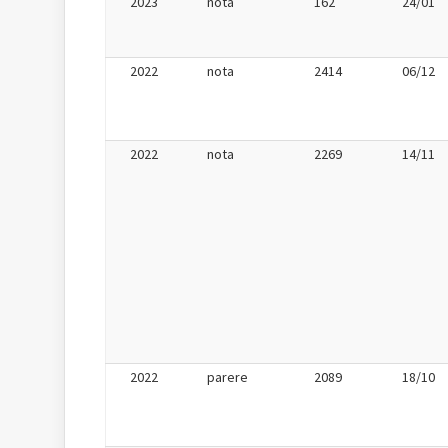
2023
nota
162
24/01
2022
nota
2414
06/12
2022
nota
2269
14/11
2022
parere
2089
18/10