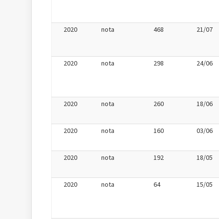
2020
nota
468
21/07
2020
nota
298
24/06
2020
nota
260
18/06
2020
nota
160
03/06
2020
nota
192
18/05
2020
nota
64
15/05