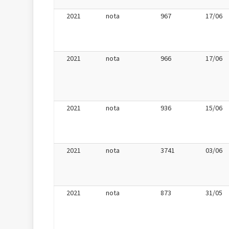
2021
nota
967
17/06
2021
nota
966
17/06
2021
nota
936
15/06
2021
nota
3741
03/06
2021
nota
873
31/05