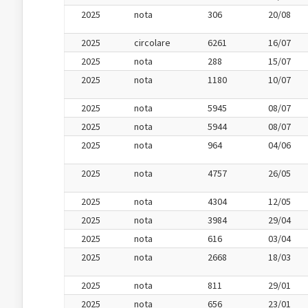
2025
nota
306
20/08
2025
circolare
6261
16/07
2025
nota
288
15/07
2025
nota
1180
10/07
2025
nota
5945
08/07
2025
nota
5944
08/07
2025
nota
964
04/06
2025
nota
4757
26/05
2025
nota
4304
12/05
2025
nota
3984
29/04
2025
nota
616
03/04
2025
nota
2668
18/03
2025
nota
811
29/01
2025
nota
656
23/01