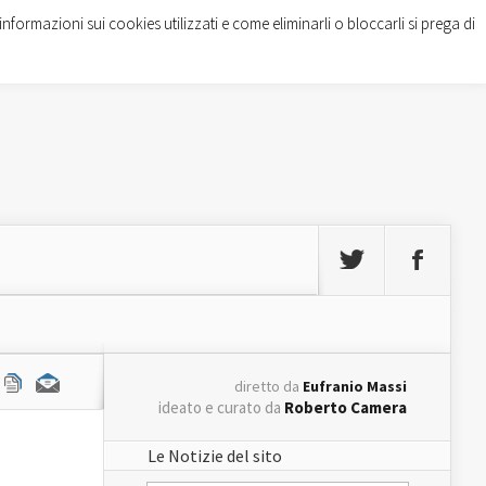
informazioni sui cookies utilizzati e come eliminarli o bloccarli si prega di
diretto da
Eufranio Massi
ideato e curato da
Roberto Camera
Le Notizie del sito