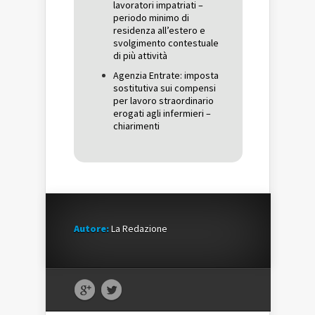
lavoratori impatriati –
periodo minimo di
residenza all’estero e
svolgimento contestuale
di più attività
Agenzia Entrate: imposta
sostitutiva sui compensi
per lavoro straordinario
erogati agli infermieri –
chiarimenti
Autore:
La Redazione