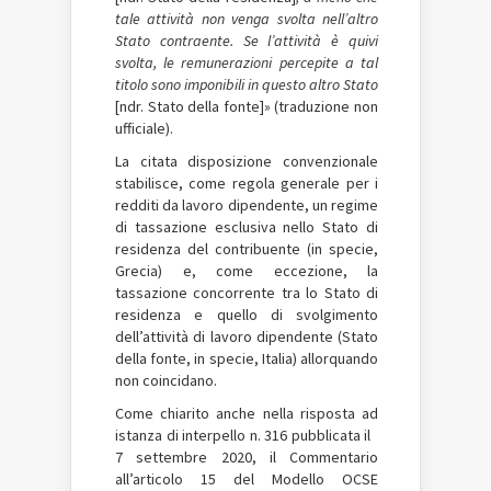
tale attività non venga svolta nell’altro
Stato contraente. Se l’attività è quivi
svolta, le remunerazioni percepite a tal
titolo sono imponibili in questo altro Stato
[ndr. Stato della fonte]» (traduzione non
ufficiale).
La citata disposizione convenzionale
stabilisce, come regola generale per i
redditi da lavoro dipendente, un regime
di tassazione esclusiva nello Stato di
residenza del contribuente (in specie,
Grecia) e, come eccezione, la
tassazione concorrente tra lo Stato di
residenza e quello di svolgimento
dell’attività di lavoro dipendente (Stato
della fonte, in specie, Italia) allorquando
non coincidano.
Come chiarito anche nella risposta ad
istanza di interpello n. 316 pubblicata il
7 settembre 2020, il Commentario
all’articolo 15 del Modello OCSE