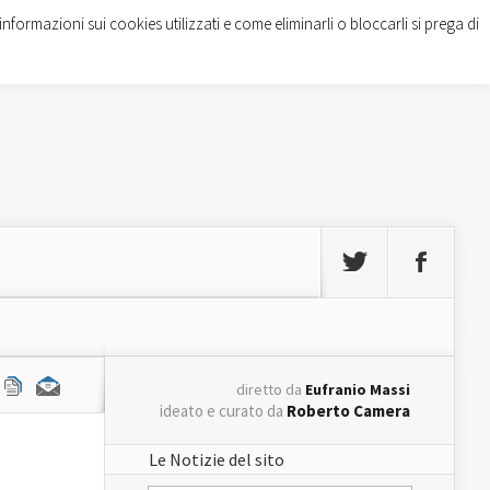
informazioni sui cookies utilizzati e come eliminarli o bloccarli si prega di
diretto da
Eufranio Massi
ideato e curato da
Roberto Camera
Le Notizie del sito