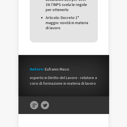
34: l’INPS svela le regole
per ottenerlo
Articolo: Decreto 1°
maggio: novità in materia
di lavoro
Autore:
Eufranio Massi
esperto in Diritto del Lavoro - relatore a
corsi di formazione in materia di lavoro