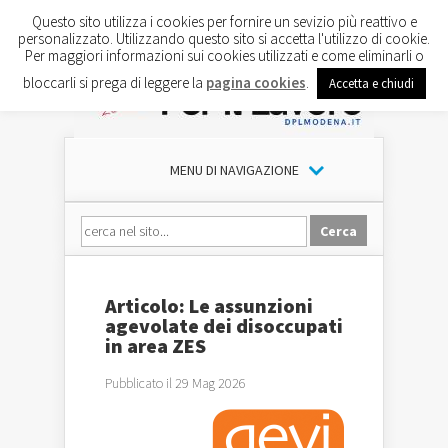
Questo sito utilizza i cookies per fornire un sevizio più reattivo e
personalizzato. Utilizzando questo sito si accetta l'utilizzo di cookie.
Per maggiori informazioni sui cookies utilizzati e come eliminarli o
bloccarli si prega di leggere la
pagina cookies
.
Accetta e chiudi
MENU DI NAVIGAZIONE
Articolo: Le assunzioni
agevolate dei disoccupati
in area ZES
Pubblicato il 29 Mag 2026