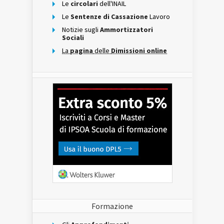
Le
circolari
dell'INAIL
Le
Sentenze di Cassazione
Lavoro
Notizie sugli
Ammortizzatori
Sociali
La
pagina
delle
Dimissioni online
Formazione