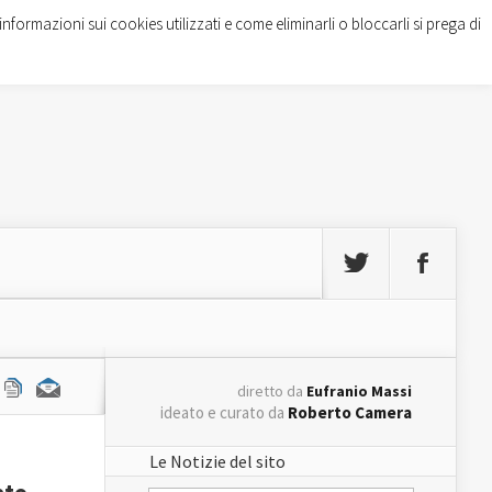
informazioni sui cookies utilizzati e come eliminarli o bloccarli si prega di
diretto da
Eufranio Massi
ideato e curato da
Roberto Camera
Le Notizie del sito
ato