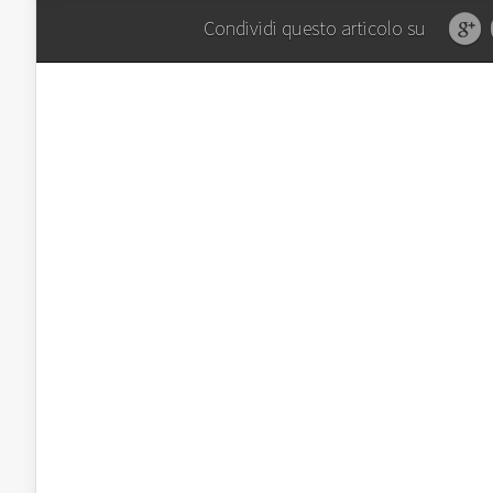
Condividi questo articolo su