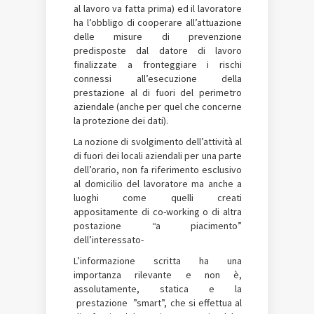
al lavoro va fatta prima) ed il lavoratore
ha l’obbligo di cooperare all’attuazione
delle misure di prevenzione
predisposte dal datore di lavoro
finalizzate a fronteggiare i rischi
connessi all’esecuzione della
prestazione al di fuori del perimetro
aziendale (anche per quel che concerne
la protezione dei dati).
La nozione di svolgimento dell’attività al
di fuori dei locali aziendali per una parte
dell’orario, non fa riferimento esclusivo
al domicilio del lavoratore ma anche a
luoghi come quelli creati
appositamente di co-working o di altra
postazione “a piacimento”
dell’interessato-
L’informazione scritta ha una
importanza rilevante e non è,
assolutamente, statica e la
prestazione ”smart”, che si effettua al