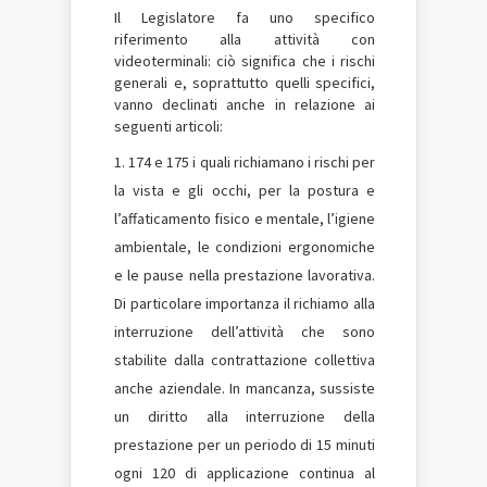
Il Legislatore fa uno specifico
riferimento alla attività con
videoterminali: ciò significa che i rischi
generali e, soprattutto quelli specifici,
vanno declinati anche in relazione ai
seguenti articoli:
174 e 175 i quali richiamano i rischi per
la vista e gli occhi, per la postura e
l’affaticamento fisico e mentale, l’igiene
ambientale, le condizioni ergonomiche
e le pause nella prestazione lavorativa.
Di particolare importanza il richiamo alla
interruzione dell’attività che sono
stabilite dalla contrattazione collettiva
anche aziendale. In mancanza, sussiste
un diritto alla interruzione della
prestazione per un periodo di 15 minuti
ogni 120 di applicazione continua al