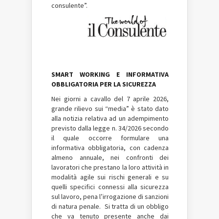
consulente”.
SMART WORKING E INFORMATIVA
OBBLIGATORIA PER LA SICUREZZA
Nei giorni a cavallo del 7 aprile 2026,
grande rilievo sui “media” è stato dato
alla notizia relativa ad un adempimento
previsto dalla legge n. 34/2026 secondo
il quale occorre formulare una
informativa obbligatoria, con cadenza
almeno annuale, nei confronti dei
lavoratori che prestano la loro attività in
modalità agile sui rischi generali e su
quelli specifici connessi alla sicurezza
sul lavoro, pena l’irrogazione di sanzioni
di natura penale. Si tratta di un obbligo
che va tenuto presente anche dai