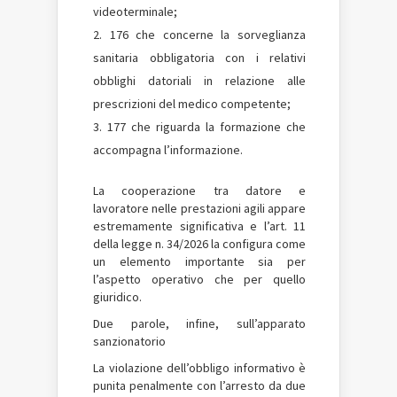
videoterminale;
176 che concerne la sorveglianza
sanitaria obbligatoria con i relativi
obblighi datoriali in relazione alle
prescrizioni del medico competente;
177 che riguarda la formazione che
accompagna l’informazione.
La cooperazione tra datore e
lavoratore nelle prestazioni agili appare
estremamente significativa e l’art. 11
della legge n. 34/2026 la configura come
un elemento importante sia per
l’aspetto operativo che per quello
giuridico.
Due parole, infine, sull’apparato
sanzionatorio
La violazione dell’obbligo informativo è
punita penalmente con l’arresto da due