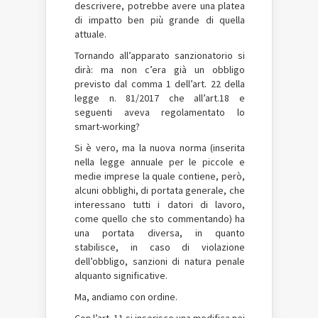
descrivere, potrebbe avere una platea
di impatto ben più grande di quella
attuale.
Tornando all’apparato sanzionatorio si
dirà: ma non c’era già un obbligo
previsto dal comma 1 dell’art. 22 della
legge n. 81/2017 che all’art.18 e
seguenti aveva regolamentato lo
smart-working?
Si è vero, ma la nuova norma (inserita
nella legge annuale per le piccole e
medie imprese la quale contiene, però,
alcuni obblighi, di portata generale, che
interessano tutti i datori di lavoro,
come quello che sto commentando) ha
una portata diversa, in quanto
stabilisce, in caso di violazione
dell’obbligo, sanzioni di natura penale
alquanto significative.
Ma, andiamo con ordine.