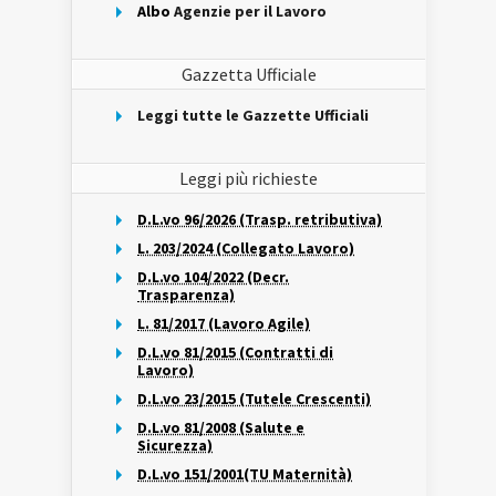
Albo
Agenzie per il Lavoro
Gazzetta Ufficiale
Leggi tutte le Gazzette Ufficiali
Leggi più richieste
D.L.vo 96/2026 (Trasp. retributiva)
L. 203/2024 (Collegato Lavoro)
D.L.vo 104/2022 (Decr.
Trasparenza)
L. 81/2017 (Lavoro Agile)
D.L.vo 81/2015 (Contratti di
Lavoro)
D.L.vo 23/2015 (Tutele Crescenti)
D.L.vo 81/2008 (Salute e
Sicurezza)
D.L.vo 151/2001(TU Maternità)