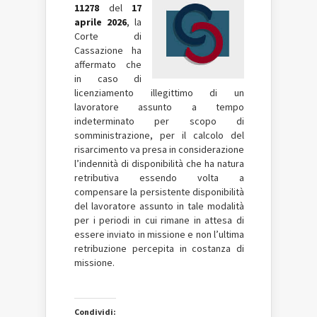
11278
del
17
aprile 2026
, la
Corte di
Cassazione ha
affermato che
in caso di
licenziamento illegittimo di un
lavoratore assunto a tempo
indeterminato per scopo di
somministrazione, per il calcolo del
risarcimento va presa in considerazione
l’indennità di disponibilità che ha natura
retributiva essendo volta a
compensare la persistente disponibilità
del lavoratore assunto in tale modalità
per i periodi in cui rimane in attesa di
essere inviato in missione e non l’ultima
retribuzione percepita in costanza di
missione.
Condividi: