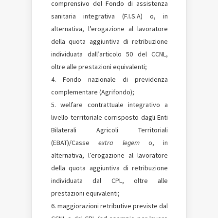
comprensivo del Fondo di assistenza
sanitaria integrativa (F.I.S.A) o, in
alternativa, l’erogazione al lavoratore
della quota aggiuntiva di retribuzione
individuata dall’articolo 50 del CCNL,
oltre alle prestazioni equivalenti;
Fondo nazionale di previdenza
complementare (Agrifondo);
welfare contrattuale integrativo a
livello territoriale corrisposto dagli Enti
Bilaterali Agricoli Territoriali
(EBAT)/Casse
extra legem
o, in
alternativa, l’erogazione al lavoratore
della quota aggiuntiva di retribuzione
individuata dal CPL, oltre alle
prestazioni equivalenti;
maggiorazioni retributive previste dal