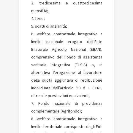
tredicesima e quattordicesima
mensilità;
ferie;
scatti di anzianità;
welfare contrattuale integrativo a
livello nazionale erogato dall’Ente
Bilaterale Agricolo Nazional (EBAN),
comprensivo del Fondo di assistenza
sanitaria integrativa (F.I.S.A) o, in
alternativa l’erogazione al lavoratore
della quota aggiuntiva di retribuzione
individuata dall’articolo 50 d 1 CCNL,
oltre alle prestazioni equivalenti;
Fondo nazionale di previdenza
complementare (Agrifondo);
welfare contrattuale integrativo a
livello territoriale corrisposto dagli Enti