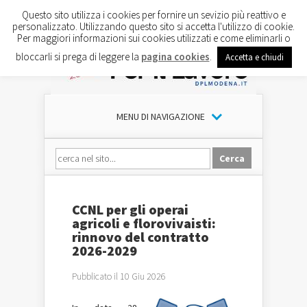
Questo sito utilizza i cookies per fornire un sevizio più reattivo e
personalizzato. Utilizzando questo sito si accetta l'utilizzo di cookie.
Per maggiori informazioni sui cookies utilizzati e come eliminarli o
bloccarli si prega di leggere la
pagina cookies
.
Accetta e chiudi
MENU DI NAVIGAZIONE
CCNL per gli operai
agricoli e florovivaisti:
rinnovo del contratto
2026-2029
Pubblicato il 10 Giu 2026