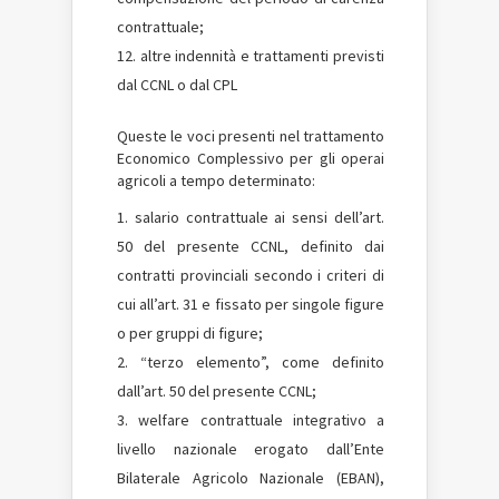
contrattuale;
altre indennità e trattamenti previsti
dal CCNL o dal CPL
Queste le voci presenti nel trattamento
Economico Complessivo per gli operai
agricoli a tempo determinato:
salario contrattuale ai sensi dell’art.
50 del presente CCNL, definito dai
contratti provinciali secondo i criteri di
cui all’art. 31 e fissato per singole figure
o per gruppi di figure;
“terzo elemento”, come definito
dall’art. 50 del presente CCNL;
welfare contrattuale integrativo a
livello nazionale erogato dall’Ente
Bilaterale Agricolo Nazionale (EBAN),