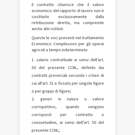
Il contratto chiarisce che il valore
economico del rapporto di lavoro non è
costituito esclusivamente dalla
retribuzione diretta, ma comprende
anche altri istituti:
Queste le voci presenti nel trattamento
Economico Complessivo per gli operai
agricoli a tempo indeterminato:
salario contrattuale ai sensi dell’art.
50 del presente CCNL, definito dai
contratti provinciali secondo i criteri di
cui all’art. 31 e fissato per singole figure
o per gruppi di figure;
generi in natura o valore
corrispettivo, quando vengono
corrisposti per contratto o
consuetudine, ai sensi dell’art. 50 del
presente CCNL;