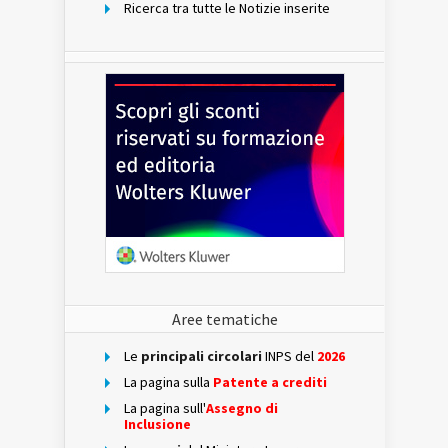
Ricerca tra tutte le Notizie inserite
Aree tematiche
Le
principali circolari
INPS del
2026
La pagina sulla
Patente a crediti
La pagina sull'
Assegno di
Inclusione