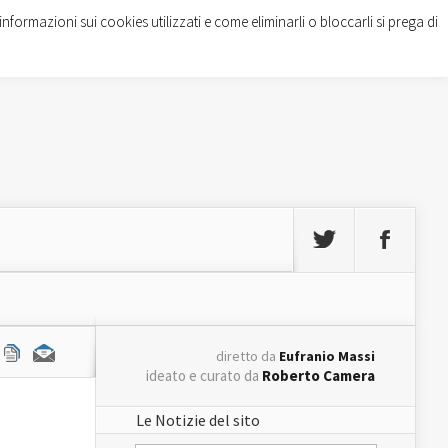
informazioni sui cookies utilizzati e come eliminarli o bloccarli si prega di
diretto da
Eufranio Massi
ideato e curato da
Roberto Camera
Le Notizie del sito