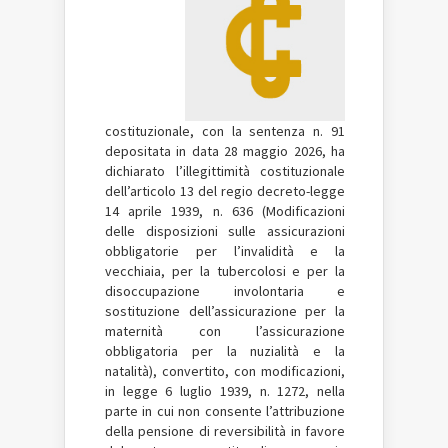
costituzionale, con la sentenza n. 91
depositata in data 28 maggio 2026, ha
dichiarato l’illegittimità costituzionale
dell’articolo 13 del regio decreto-legge
14 aprile 1939, n. 636 (Modificazioni
delle disposizioni sulle assicurazioni
obbligatorie per l’invalidità e la
vecchiaia, per la tubercolosi e per la
disoccupazione involontaria e
sostituzione dell’assicurazione per la
maternità con l’assicurazione
obbligatoria per la nuzialità e la
natalità), convertito, con modificazioni,
in legge 6 luglio 1939, n. 1272, nella
parte in cui non consente l’attribuzione
della pensione di reversibilità in favore