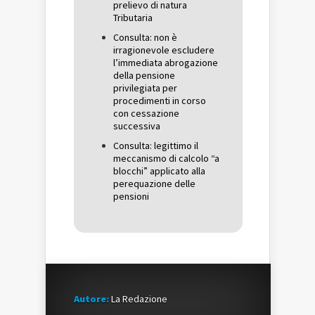
prelievo di natura
Tributaria
Consulta: non è
irragionevole escludere
l’immediata abrogazione
della pensione
privilegiata per
procedimenti in corso
con cessazione
successiva
Consulta: legittimo il
meccanismo di calcolo “a
blocchi” applicato alla
perequazione delle
pensioni
Autore:
La Redazione