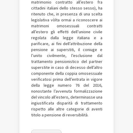
matrimonio contratto all’estero fra
cittadini italiani dello stesso sesso), ha
ritenuto che, in presenza di una scelta
legislativa vòlta ormai a riconoscere ai
matrimoni omosessuali contratti
all’estero gli effetti dell’unione civile
regolata dalla legge italiana e a
parificare, ai fini dell’attribuzione della
pensione ai superstiti, il coniuge e
l’unito civilmente, l’esclusione dal
trattamento pensionistico del partner
superstite in caso di decesso dell’altro
componente della coppia omosessuale
verificatosi prima dell’entrata in vigore
della legge numero 76 del 2016,
nonostante l’avvenuta formalizzazione
del vincolo all’estero, determinasse una
ingiustificata disparità di trattamento
rispetto alle altre categorie di aventi
titolo a pensione di reversibilità.