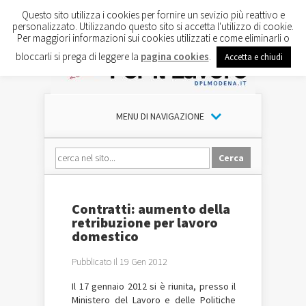
Questo sito utilizza i cookies per fornire un sevizio più reattivo e
personalizzato. Utilizzando questo sito si accetta l'utilizzo di cookie.
Per maggiori informazioni sui cookies utilizzati e come eliminarli o
bloccarli si prega di leggere la
pagina cookies
.
Accetta e chiudi
MENU DI NAVIGAZIONE
Contratti: aumento della
retribuzione per lavoro
domestico
Pubblicato il 19 Gen 2012
Il 17 gennaio 2012 si è riunita, presso il
Ministero del Lavoro e delle Politiche