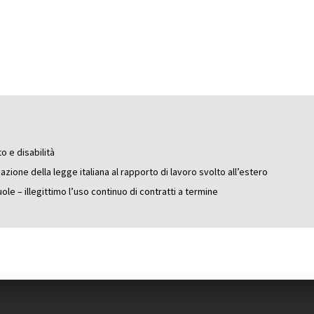
o e disabilità
azione della legge italiana al rapporto di lavoro svolto all’estero
ole – illegittimo l’uso continuo di contratti a termine