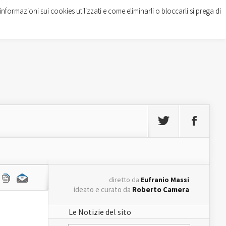
informazioni sui cookies utilizzati e come eliminarli o bloccarli si prega di
diretto da
Eufranio Massi
ideato e curato da
Roberto Camera
Le Notizie del sito