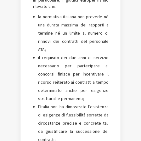
rilevato che:
la normativa italiana non prevede né
una durata massima dei rapporti a
termine né un limite al numero di
rinnovi dei contratti del personale
ATA;
il requisito dei due anni di servizio
necessario per partecipare ai
concorsi finisce per incentivare il
ricorso reiterato ai contratti a tempo
determinato anche per esigenze
strutturali e permanenti;
l’Italia non ha dimostrato l’esistenza
di esigenze di flessibilità sorrette da
circostanze precise e concrete tali
da giustificare la successione dei
contratti;