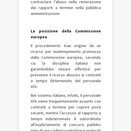
contrastare l’abuso nella reiterazione
dei rapporti a termine nella pubblica
amministrazione.
La posizione della Commissione
europea
Il procedimento trae origine da un
ricorso per inadempimento promosso
dalla Commissione europea, secondo
cui la disciplina italiana non
garantirebbe misure effettive per
prevenire il ricorso abusivo ai contratti
a tempo determinato del personale
ATA.
Nel sistema italiano, infatti, il personale
ATA viene frequentemente assunto con
contratti a termine per coprire posti
vacanti, mentre l’accesso al rapporto a
tempo indeterminato è subordinato
all’espletamento di concorsi pubblici
privi di una cadenza regolare e riservati