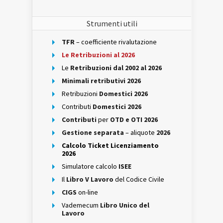
Strumenti utili
TFR
– coefficiente rivalutazione
Le Retribuzioni al 2026
Le
Retribuzioni dal 2002 al 2026
Minimali retributivi 2026
Retribuzioni
Domestici 2026
Contributi
Domestici 2026
Contributi
per
OTD e OTI 2026
Gestione separata
– aliquote
2026
Calcolo Ticket Licenziamento
2026
Simulatore calcolo
ISEE
Il
Libro V Lavoro
del Codice Civile
CIGS
on-line
Vademecum
Libro Unico del
Lavoro