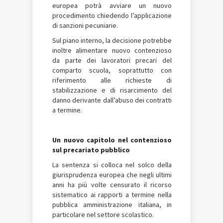
europea potrà avviare un nuovo
procedimento chiedendo l’applicazione
di sanzioni pecuniarie.
Sul piano interno, la decisione potrebbe
inoltre alimentare nuovo contenzioso
da parte dei lavoratori precari del
comparto scuola, soprattutto con
riferimento alle richieste di
stabilizzazione e di risarcimento del
danno derivante dall’abuso dei contratti
a termine.
Un nuovo capitolo nel contenzioso
sul precariato pubblico
La sentenza si colloca nel solco della
giurisprudenza europea che negli ultimi
anni ha più volte censurato il ricorso
sistematico ai rapporti a termine nella
pubblica amministrazione italiana, in
particolare nel settore scolastico.