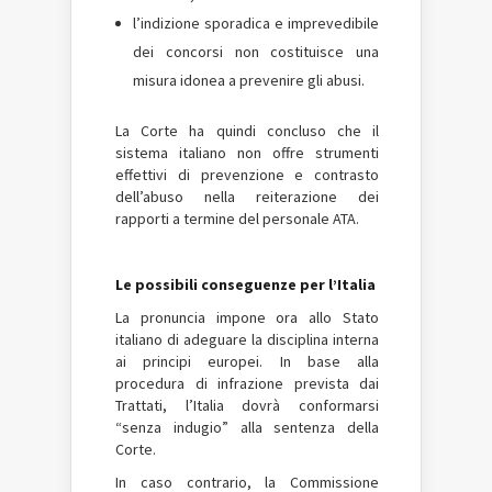
l’indizione sporadica e imprevedibile
dei concorsi non costituisce una
misura idonea a prevenire gli abusi.
La Corte ha quindi concluso che il
sistema italiano non offre strumenti
effettivi di prevenzione e contrasto
dell’abuso nella reiterazione dei
rapporti a termine del personale ATA.
Le possibili conseguenze per l’Italia
La pronuncia impone ora allo Stato
italiano di adeguare la disciplina interna
ai principi europei. In base alla
procedura di infrazione prevista dai
Trattati, l’Italia dovrà conformarsi
“senza indugio” alla sentenza della
Corte.
In caso contrario, la Commissione