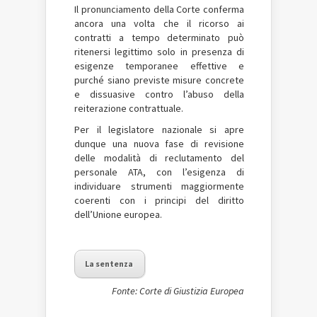
Il pronunciamento della Corte conferma
ancora una volta che il ricorso ai
contratti a tempo determinato può
ritenersi legittimo solo in presenza di
esigenze temporanee effettive e
purché siano previste misure concrete
e dissuasive contro l’abuso della
reiterazione contrattuale.
Per il legislatore nazionale si apre
dunque una nuova fase di revisione
delle modalità di reclutamento del
personale ATA, con l’esigenza di
individuare strumenti maggiormente
coerenti con i principi del diritto
dell’Unione europea.
La sentenza
Fonte: Corte di Giustizia Europea