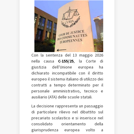
Con la sentenza del 13 maggio 2026
nella causa
C-155/25
, la Corte di
giustizia dell’Unione europea ha
dichiarato incompatibile con il diritto
europeo il sistema italiano di utilizzo dei
contratti a tempo determinato per il
personale amministrativo, tecnico e
ausiliario (ATA) delle scuole statali.
La decisione rappresenta un passaggio
di particolare rilievo nel dibattito sul
precariato scolastico e si inserisce nel
consolidato orientamento della
giurisprudenza europea volto a