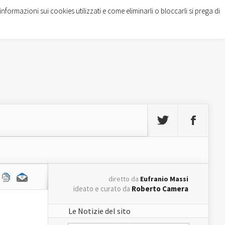
informazioni sui cookies utilizzati e come eliminarli o bloccarli si prega di
diretto da
Eufranio Massi
ideato e curato da
Roberto Camera
Le Notizie del sito