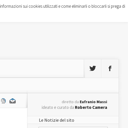
informazioni sui cookies utilizzati e come eliminarli o bloccarli si prega di
diretto da
Eufranio Massi
ideato e curato da
Roberto Camera
Le Notizie del sito