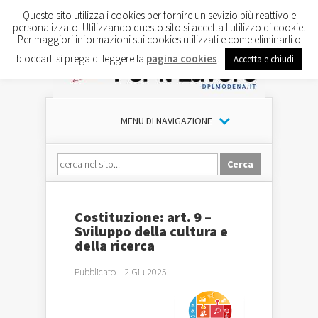
Questo sito utilizza i cookies per fornire un sevizio più reattivo e
personalizzato. Utilizzando questo sito si accetta l'utilizzo di cookie.
Per maggiori informazioni sui cookies utilizzati e come eliminarli o
bloccarli si prega di leggere la
pagina cookies
.
Accetta e chiudi
MENU DI NAVIGAZIONE
Costituzione: art. 9 –
Sviluppo della cultura e
della ricerca
Pubblicato il 2 Giu 2025