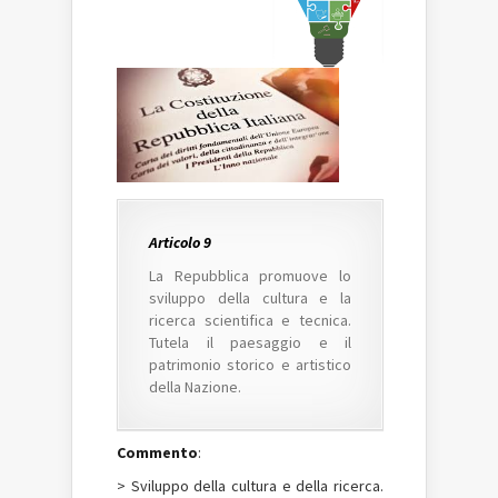
Articolo 9
La Repubblica promuove lo
sviluppo della cultura e la
ricerca scientifica e tecnica.
Tutela il paesaggio e il
patrimonio storico e artistico
della Nazione.
Commento
:
> Sviluppo della cultura e della ricerca.