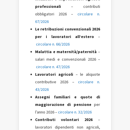
professionali
– contributi
obbligatori 2026 –
circolare n.
67/2026
Le retribuzioni convenzionali 2026
per i lavoratori all’estero
–
circolare n. 66/2026
Malattia e maternità/paternità
–
salari medi e convenzionali 2026 –
circolare n. 47/2026
Lavoratori agricoli
– le aliquote
contributive 2026 –
circolare n.
43/2026
Assegni familiari e quote di
maggiorazione di pensione
per
l’anno 2026 –
circolare n. 32/2026
Contributi volontari 2026
–
lavoratori dipendenti non agricoli,