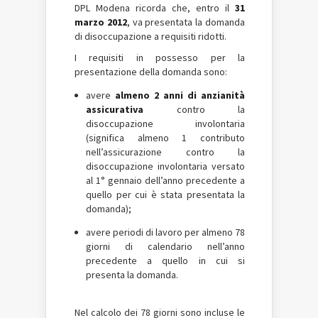
DPL Modena ricorda che, entro il
31
marzo 2012
, va presentata la domanda
di disoccupazione a requisiti ridotti.
I requisiti in possesso per la
presentazione della domanda sono:
avere
almeno 2 anni di anzianità
assicurativa
contro la
disoccupazione involontaria
(significa almeno 1 contributo
nell’assicurazione contro la
disoccupazione involontaria versato
al 1° gennaio dell’anno precedente a
quello per cui è stata presentata la
domanda);
avere periodi di lavoro per almeno 78
giorni di calendario nell’anno
precedente a quello in cui si
presenta la domanda.
Nel calcolo dei 78 giorni sono incluse le