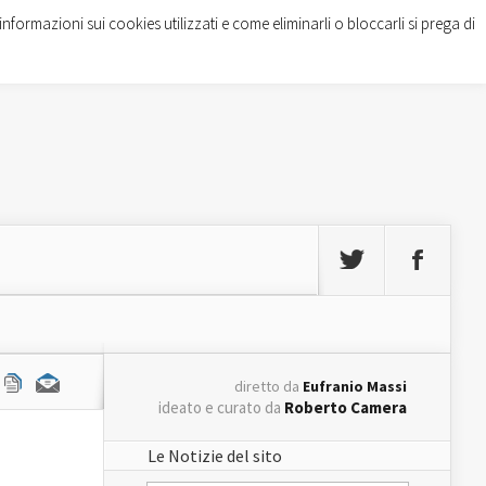
informazioni sui cookies utilizzati e come eliminarli o bloccarli si prega di
diretto da
Eufranio Massi
ideato e curato da
Roberto Camera
Le Notizie del sito