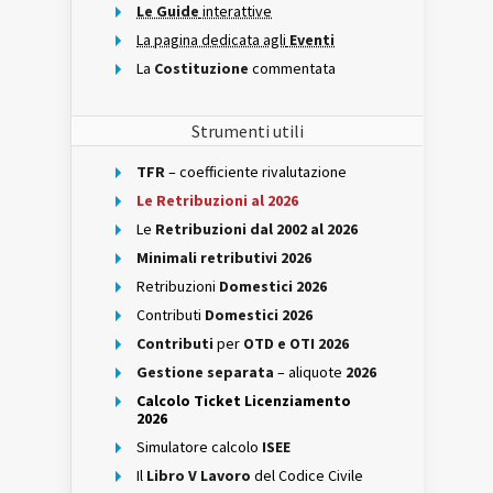
Le Guide
interattive
La pagina dedicata agli
Eventi
La
Costituzione
commentata
Strumenti utili
TFR
– coefficiente rivalutazione
Le Retribuzioni al 2026
Le
Retribuzioni dal 2002 al 2026
Minimali retributivi 2026
Retribuzioni
Domestici 2026
Contributi
Domestici 2026
Contributi
per
OTD e OTI 2026
Gestione separata
– aliquote
2026
Calcolo Ticket Licenziamento
2026
Simulatore calcolo
ISEE
Il
Libro V Lavoro
del Codice Civile