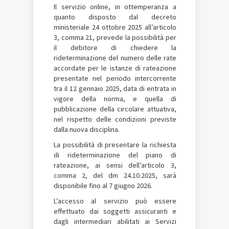
Il servizio online, in ottemperanza a
quanto disposto dal decreto
ministeriale 24 ottobre 2025 all’articolo
3, comma 21, prevede la possibilità per
il debitore di chiedere la
rideterminazione del numero delle rate
accordate per le istanze di rateazione
presentate nel periodo intercorrente
tra il 12 gennaio 2025, data di entrata in
vigore della norma, e quella di
pubblicazione della circolare attuativa,
nel rispetto delle condizioni previste
dalla nuova disciplina.
La possibilità di presentare la richiesta
di rideterminazione del piano di
rateazione, ai sensi dell’articolo 3,
comma 2, del dm 24.10.2025, sarà
disponibile fino al 7 giugno 2026.
L’accesso al servizio può essere
effettuato dai soggetti assicuranti e
dagli intermediari abilitati ai Servizi