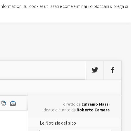
informazioni sui cookies utilizzati e come eliminarli o bloccarli si prega di
diretto da
Eufranio Massi
ideato e curato da
Roberto Camera
Le Notizie del sito