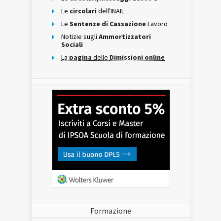
Le
circolari
dell'INAIL
Le
Sentenze di Cassazione
Lavoro
Notizie sugli
Ammortizzatori
Sociali
La
pagina
delle
Dimissioni online
Formazione