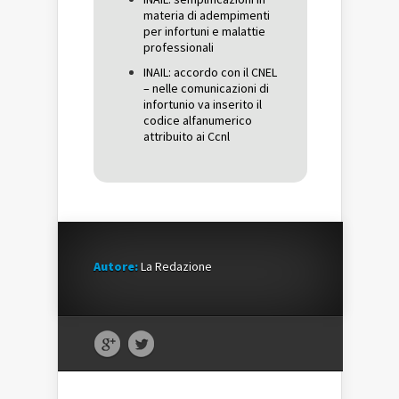
materia di adempimenti
per infortuni e malattie
professionali
INAIL: accordo con il CNEL
– nelle comunicazioni di
infortunio va inserito il
codice alfanumerico
attribuito ai Ccnl
Autore:
La Redazione