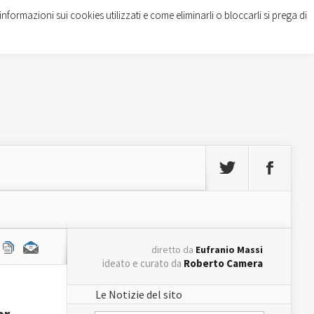
informazioni sui cookies utilizzati e come eliminarli o bloccarli si prega di
diretto da
Eufranio Massi
ideato e curato da
Roberto Camera
Le Notizie del sito
er