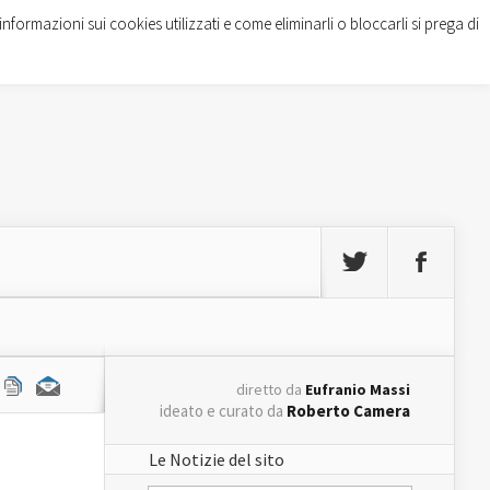
informazioni sui cookies utilizzati e come eliminarli o bloccarli si prega di
diretto da
Eufranio Massi
ideato e curato da
Roberto Camera
Le Notizie del sito