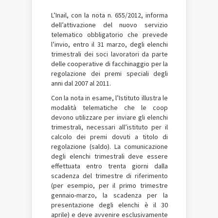
L’Inail, con la nota n. 655/2012, informa
dell’attivazione del nuovo servizio
telematico obbligatorio che prevede
l’invio, entro il 31 marzo, degli elenchi
trimestrali dei soci lavoratori da parte
delle cooperative di facchinaggio per la
regolazione dei premi speciali degli
anni dal 2007 al 2011.
Con la nota in esame, l’Istituto illustra le
modalità telematiche che le coop
devono utilizzare per inviare gli elenchi
trimestrali, necessari all’istituto per il
calcolo dei premi dovuti a titolo di
regolazione (saldo). La comunicazione
degli elenchi trimestrali deve essere
effettuata entro trenta giorni dalla
scadenza del trimestre di riferimento
(per esempio, per il primo trimestre
gennaio-marzo, la scadenza per la
presentazione degli elenchi è il 30
aprile) e deve avvenire esclusivamente