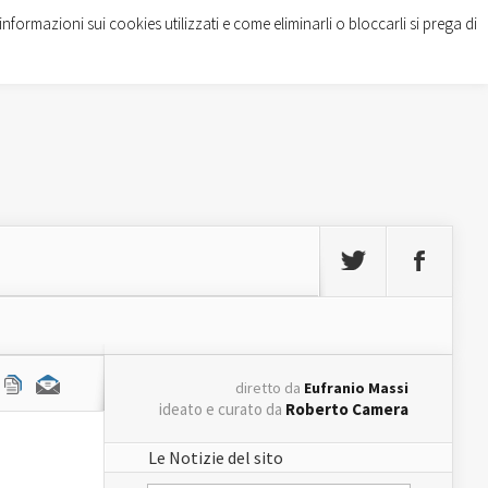
informazioni sui cookies utilizzati e come eliminarli o bloccarli si prega di
diretto da
Eufranio Massi
ideato e curato da
Roberto Camera
Le Notizie del sito