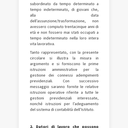
subordinato da tempo determinato a
tempo indeterminato, di giovani che,
alla data
dell’assunzione/trasformazione, non
avessero compiuto trentacinque anni di
età e non fossero mai stati occupati a
tempo indeterminato nella loro intera
vita lavorativa.
Tanto rappresentato, con la presente
circolare si illustra la misura in
argomento e si forniscono le prime
istruzioni amministrative per la
gestione dei connessi adempimenti
previdenziali. Con successivo
messaggio saranno fornite le relative
istruzioni operative riferite a tutte le
gestioni previdenziali interessate,
nonché istruzioni per l’adeguamento
del sistema di contabilità dell’Istituto.
2. Datori di lavoro che possono