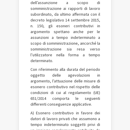
dell’assunzione a scopo di
somministrazione ai rapporti di lavoro
subordinato, da ultimo affermata con il
decreto legislativo 14 settembre 2015,
n. 150, gli esoneri contributivi in
argomento spettano anche per le
assunzioni a tempo indeterminato a
scopo di somministrazione, ancorché la
somministrazione sia resa verso
l’utilizzatore nella forma a tempo
determinato.
Con riferimento alla durata del periodo
oggetto delle agevolazioni in
argomento, l’attuazione delle misure di
esonero contributivo nel rispetto delle
condizioni di cui al regolamento (UE)
651/2014 comporta le seguenti
differenti conseguenze applicative.
A) Esonero contributivo in favore dei
datori di lavoro privati che assumono a
tempo indeterminato soggetti privi di