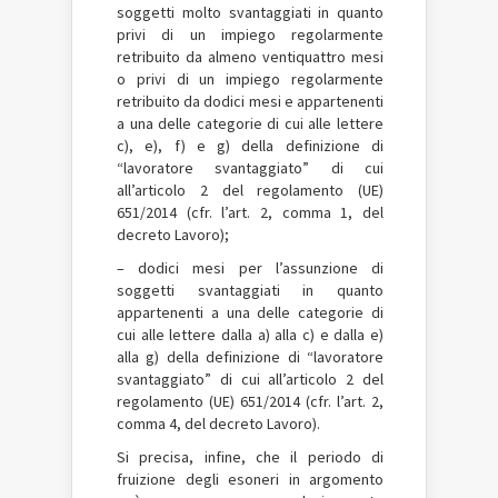
soggetti molto svantaggiati in quanto
privi di un impiego regolarmente
retribuito da almeno ventiquattro mesi
o privi di un impiego regolarmente
retribuito da dodici mesi e appartenenti
a una delle categorie di cui alle lettere
c), e), f) e g) della definizione di
“lavoratore svantaggiato” di cui
all’articolo 2 del regolamento (UE)
651/2014 (cfr. l’art. 2, comma 1, del
decreto Lavoro);
– dodici mesi per l’assunzione di
soggetti svantaggiati in quanto
appartenenti a una delle categorie di
cui alle lettere dalla a) alla c) e dalla e)
alla g) della definizione di “lavoratore
svantaggiato” di cui all’articolo 2 del
regolamento (UE) 651/2014 (cfr. l’art. 2,
comma 4, del decreto Lavoro).
Si precisa, infine, che il periodo di
fruizione degli esoneri in argomento