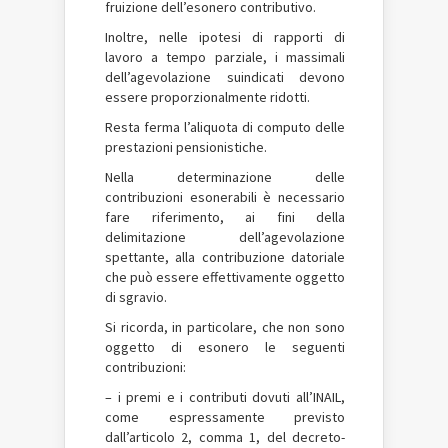
fruizione dell’esonero contributivo.
Inoltre, nelle ipotesi di rapporti di
lavoro a tempo parziale, i massimali
dell’agevolazione suindicati devono
essere proporzionalmente ridotti.
Resta ferma l’aliquota di computo delle
prestazioni pensionistiche.
Nella determinazione delle
contribuzioni esonerabili è necessario
fare riferimento, ai fini della
delimitazione dell’agevolazione
spettante, alla contribuzione datoriale
che può essere effettivamente oggetto
di sgravio.
Si ricorda, in particolare, che non sono
oggetto di esonero le seguenti
contribuzioni:
– i premi e i contributi dovuti all’INAIL,
come espressamente previsto
dall’articolo 2, comma 1, del decreto-