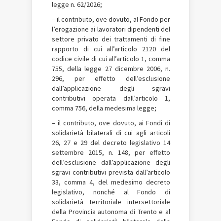
legge n. 62/2026;
– il contributo, ove dovuto, al Fondo per
l’erogazione ai lavoratori dipendenti del
settore privato dei trattamenti di fine
rapporto di cui all’articolo 2120 del
codice civile di cui all’articolo 1, comma
755, della legge 27 dicembre 2006, n.
296, per effetto dell’esclusione
dall’applicazione degli sgravi
contributivi operata dall’articolo 1,
comma 756, della medesima legge;
– il contributo, ove dovuto, ai Fondi di
solidarietà bilaterali di cui agli articoli
26, 27 e 29 del decreto legislativo 14
settembre 2015, n. 148, per effetto
dell’esclusione dall’applicazione degli
sgravi contributivi prevista dall’articolo
33, comma 4, del medesimo decreto
legislativo, nonché al Fondo di
solidarietà territoriale intersettoriale
della Provincia autonoma di Trento e al