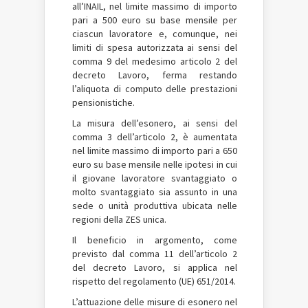
all’INAIL, nel limite massimo di importo
pari a 500 euro su base mensile per
ciascun lavoratore e, comunque, nei
limiti di spesa autorizzata ai sensi del
comma 9 del medesimo articolo 2 del
decreto Lavoro, ferma restando
l’aliquota di computo delle prestazioni
pensionistiche.
La misura dell’esonero, ai sensi del
comma 3 dell’articolo 2, è aumentata
nel limite massimo di importo pari a 650
euro su base mensile nelle ipotesi in cui
il giovane lavoratore svantaggiato o
molto svantaggiato sia assunto in una
sede o unità produttiva ubicata nelle
regioni della ZES unica.
Il beneficio in argomento, come
previsto dal comma 11 dell’articolo 2
del decreto Lavoro, si applica nel
rispetto del regolamento (UE) 651/2014.
L’attuazione delle misure di esonero nel