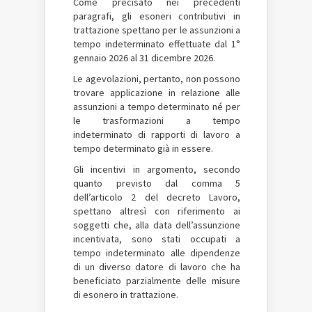
Come precisato nei precedenti
paragrafi, gli esoneri contributivi in
trattazione spettano per le assunzioni a
tempo indeterminato effettuate dal 1°
gennaio 2026 al 31 dicembre 2026.
Le agevolazioni, pertanto, non possono
trovare applicazione in relazione alle
assunzioni a tempo determinato né per
le trasformazioni a tempo
indeterminato di rapporti di lavoro a
tempo determinato già in essere.
Gli incentivi in argomento, secondo
quanto previsto dal comma 5
dell’articolo 2 del decreto Lavoro,
spettano altresì con riferimento ai
soggetti che, alla data dell’assunzione
incentivata, sono stati occupati a
tempo indeterminato alle dipendenze
di un diverso datore di lavoro che ha
beneficiato parzialmente delle misure
di esonero in trattazione.