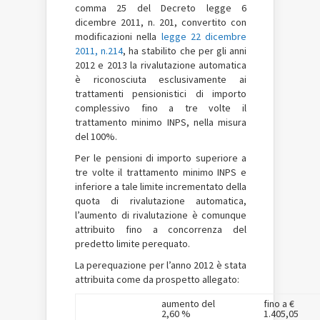
comma 25 del Decreto legge 6
dicembre 2011, n. 201, convertito con
modificazioni nella
legge 22 dicembre
2011, n.214
, ha stabilito che per gli anni
2012 e 2013 la rivalutazione automatica
è riconosciuta esclusivamente ai
trattamenti pensionistici di importo
complessivo fino a tre volte il
trattamento minimo INPS, nella misura
del 100%.
Per le pensioni di importo superiore a
tre volte il trattamento minimo INPS e
inferiore a tale limite incrementato della
quota di rivalutazione automatica,
l’aumento di rivalutazione è comunque
attribuito fino a concorrenza del
predetto limite perequato.
La perequazione per l’anno 2012 è stata
attribuita come da prospetto allegato:
aumento del
fino a €
2,60 %
1.405,05