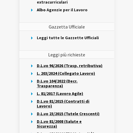
extracurriculari
Albo
Agenzie per il Lavoro
Gazzetta Ufficiale
Leggi tutte le Gazzette Ufficiali
Leggi più richieste
D.L.vo 96/2026 (Trasp. retributiva)
L. 203/2024 (Collegato Lavoro)
D.L.vo 104/2022 (Decr.
Trasparenza)
L. 81/2017 (Lavoro Agile)
D.L.vo 81/2015 (Contratti di
Lavoro)
D.L.vo 23/2015 (Tutele Crescenti)
D.L.vo 81/2008 (Salute e
Sicurezza)