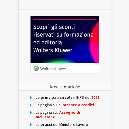
Aree tematiche
Le
principali circolari
INPS del
2026
La pagina sulla
Patente a crediti
La pagina sull'
Assegno di
Inclusione
La
prassi
del Ministero Lavoro