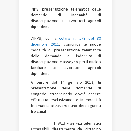
INPS
: presentazione telematica delle
domande di indennità di
disoccupazione ai lavoratori agricoli
dipendenti
L’INPS, con c
ircolare n. 173 del 30
dicembre 2011
, comunica le nuove
modalità di presentazione telematica
delle domande di indennità di
disoccupazione e assegno per il nucleo
familiare ai lavoratori agricoli
dipendenti.
A partire dal 1° gennaio 2012, la
presentazione delle domande di
congedo straordinario dovrà essere
effettuata esclusivamente in modalità
telematica attraverso uno dei seguenti
tre canali:
1. WEB – servizi telematici
accessibili direttamente dal cittadino