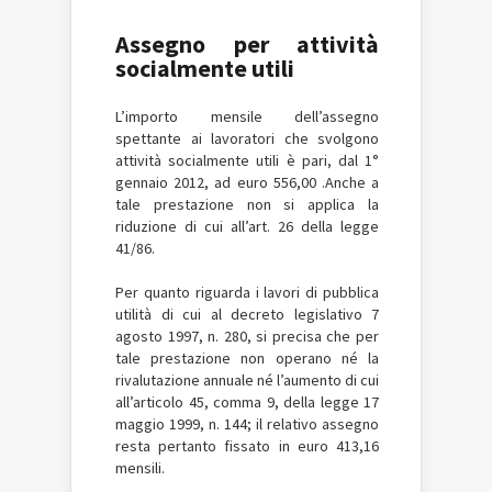
Assegno per attività
socialmente utili
L’importo mensile dell’assegno
spettante ai lavoratori che svolgono
attività socialmente utili è pari, dal 1°
gennaio 2012, ad euro 556,00 .Anche a
tale prestazione non si applica la
riduzione di cui all’art. 26 della legge
41/86.
Per quanto riguarda i lavori di pubblica
utilità di cui al decreto legislativo 7
agosto 1997, n. 280, si precisa che per
tale prestazione non operano né la
rivalutazione annuale né l’aumento di cui
all’articolo 45, comma 9, della legge 17
maggio 1999, n. 144; il relativo assegno
resta pertanto fissato in euro 413,16
mensili.