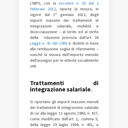
L’INPS, con la
circolare n. 20 del 3
febbraio 2012
, riporta la misura, in
vigore dal 1° gennaio 2012, degli
importi massimi dei trattamenti di
integrazione salariale, mobilità e
disoccupazione – al lordo ed al netto
della riduzione prevista dall’art. 26
Legge n. 41 del 1986
e distinti in base
alla retribuzione soglia di riferimento –
nonché la misura dell’importo mensile
dell’assegno per le attività socialmente
utili.
Trattamenti di
integrazione salariale
.
Si riportano gli importi massimi mensili
dei trattamenti di integrazione salariale
di cui alla legge 13 agosto 1980, n. 427,
come modificata dall’art. 1, comma 5,
della legge 19 luglio 1994, n. 451, e