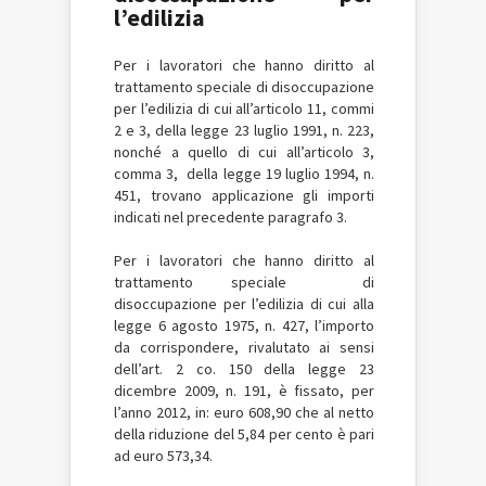
l’edilizia
Per i lavoratori che hanno diritto al
trattamento speciale di disoccupazione
per l’edilizia di cui all’articolo 11, commi
2 e 3, della legge 23 luglio 1991, n. 223,
nonché a quello di cui all’articolo 3,
comma 3, della legge 19 luglio 1994, n.
451, trovano applicazione gli importi
indicati nel precedente paragrafo 3.
Per i lavoratori che hanno diritto al
trattamento speciale di
disoccupazione per l’edilizia di cui alla
legge 6 agosto 1975, n. 427, l’importo
da corrispondere, rivalutato ai sensi
dell’art. 2 co. 150 della legge 23
dicembre 2009, n. 191, è fissato, per
l’anno 2012, in: euro 608,90 che al netto
della riduzione del 5,84 per cento è pari
ad euro 573,34.