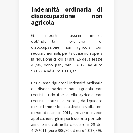
Indennità ordinaria di
disoccupazione non
agricola
Gli importi massimi mensili
dell’indennità ordinaria di
disoccupazione non agricola con
requisiti normali, per la quale non opera
la riduzione di cui all’art. 26 della legge
41/86, sono pari, per il 2012, ad euro
931,28 e ad euro 1.119,32.
Per quanto riguarda l’indennità ordinaria
di disoccupazione non agricola con
requisiti ridotti e quella agricola con
requisiti normali e ridotti, da liquidare
con riferimento all’attività svolta nel
corso dell’anno 2011, trovano invece
applicazione gli importi stabiliti per tale
anno e indicati nella circolare n 25 del
4/2/2011 (euro 906,80 ed euro 1.089,89).